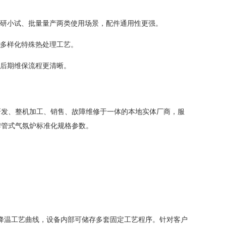
研小试、批量量产两类使用场景，配件通用性更强。
多样化特殊热处理工艺。
后期维保流程更清晰。
研发、整机加工、销售、故障维修于一体的本地实体厂商，服
牌管式气氛炉标准化规格参数。
、降温工艺曲线，设备内部可储存多套固定工艺程序。针对客户