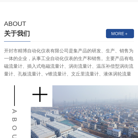
ABOUT
关于我们
MORE＋
开封市精博自动化仪表有限公司是集产品的研发、生产、销售为
一体的企业，从事工业自动化仪表的生产和销售。主要产品有电
磁流量计、插入式电磁流量计、涡街流量计、温压补偿型涡街流
量计、孔板流量计、v锥流量计、文丘里流量计、液体涡轮流量
计、气体涡轮流量计等产品。