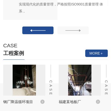
实现现代化的质量管理，严格按照ISO9001质量管理 体
系，
CASE
工程案例
MORE＋
CASE
CASE
钢厂降温循环项目
福建某地板厂