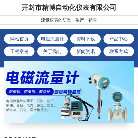
开封市精博自动化仪表有限公司
流量仪表的研发、生产、销售
网站首页
电磁流量计
资料下载
产品中心
工程案例
关于我们
新闻资讯
联系方式