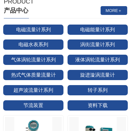
PRODUCT
产品中心
MORE＋
电磁流量计系列
电磁能量计系列
电磁水表系列
涡街流量计系列
气体涡轮流量计系列
液体涡轮流量计系列
热式气体质量流量计
旋进漩涡流量计
超声波流量计系列
转子系列
节流装置
资料下载