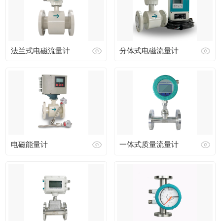
法兰式电磁流量计
分体式电磁流量计
电磁能量计
一体式质量流量计