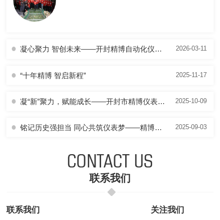
凝心聚力 智创未来——开封精博自动化仪表有限公司年会**落幕
2026-03-11
“十年精博 智启新程”
2025-11-17
凝“新”聚力，赋能成长——开封市精博仪表开展2025年度拓展培训及团建活动
2025-10-09
铭记历史强担当 同心共筑仪表梦——精博仪表全体员工共观 9.3 大阅兵
2025-09-03
联系我们
联系我们
关注我们